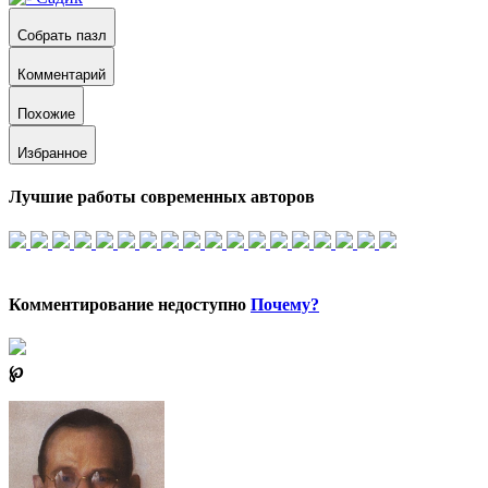
Собрать пазл
Комментарий
Похожие
Избранное
Лучшие работы современных авторов
Комментирование недоступно
Почему?
℘