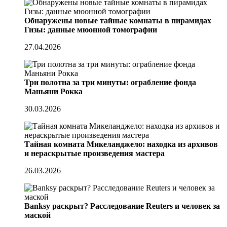
Обнаружены новые тайные комнаты в пирамидах
Гизы: данные мюонной томографии
27.04.2026
Три полотна за три минуты: ограбление фонда
Маньяни Рокка
30.03.2026
Тайная комната Микеланджело: находка из архивов
и нераскрытые произведения мастера
26.03.2026
Banksy раскрыт? Расследование Reuters и человек за
маской