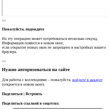
Пожалуйста, подождите
На эту операцию может потребоваться несколько секунд.
Информация появится в новом окне,
если открытие новых окон не запрещено в настройках вашего
браузера.
Нужно авторизоваться на сайте
Для работы с коллекциями – пожалуйста,
войдите в аккаунт
(откроется в новом окне).
Поделиться | Встроить
Поделиться ссылкой в соцсетях: