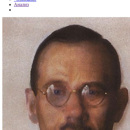
Анализ