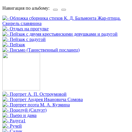
Навигация по альбому: