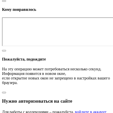
Кому понравилось
Пожалуйста, подождите
На эту операцию может потребоваться несколько секунд.
Информация появится в новом окне,
если открытие новых окон не запрещено в настройках вашего
браузера.
Нужно авторизоваться на сайте
Для работы с коллекциями – пожалуйста,
войдите в аккаунт