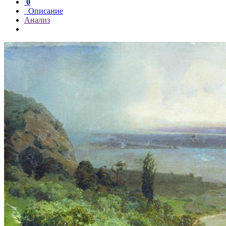
0
Описание
Анализ