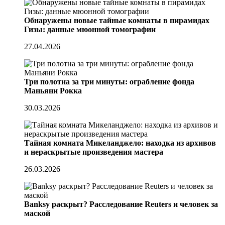
Обнаружены новые тайные комнаты в пирамидах
Гизы: данные мюонной томографии
27.04.2026
Три полотна за три минуты: ограбление фонда
Маньяни Рокка
30.03.2026
Тайная комната Микеланджело: находка из архивов
и нераскрытые произведения мастера
26.03.2026
Banksy раскрыт? Расследование Reuters и человек за
маской