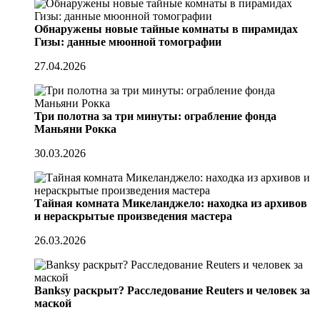
Обнаружены новые тайные комнаты в пирамидах
Гизы: данные мюонной томографии
27.04.2026
Три полотна за три минуты: ограбление фонда
Маньяни Рокка
30.03.2026
Тайная комната Микеланджело: находка из архивов
и нераскрытые произведения мастера
26.03.2026
Banksy раскрыт? Расследование Reuters и человек за
маской