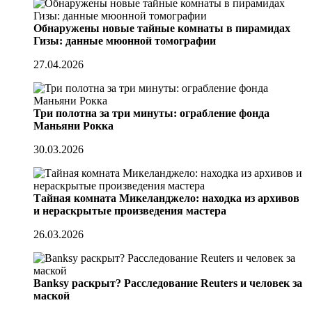
Обнаружены новые тайные комнаты в пирамидах
Гизы: данные мюонной томографии
27.04.2026
Три полотна за три минуты: ограбление фонда
Маньяни Рокка
30.03.2026
Тайная комната Микеланджело: находка из архивов
и нераскрытые произведения мастера
26.03.2026
Banksy раскрыт? Расследование Reuters и человек за
маской