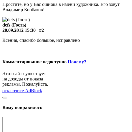
Простите, но у Вас ошибка в имени художника. Его зовут
Владимир Корбаков!
defs (Гость)
20.09.2012 15:30
#2
Ксения, спасибо большое, исправлено
Комментирование недоступно
Почему?
Этот сайт существует
на доходы от показа
рекламы. Пожалуйста,
отключите AdBlock
Кому понравилось