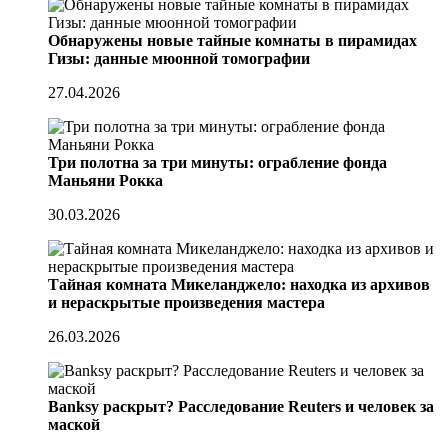
Обнаружены новые тайные комнаты в пирамидах
Гизы: данные мюонной томографии
27.04.2026
Три полотна за три минуты: ограбление фонда
Маньяни Рокка
30.03.2026
Тайная комната Микеланджело: находка из архивов
и нераскрытые произведения мастера
26.03.2026
Banksy раскрыт? Расследование Reuters и человек за
маской