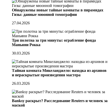
Обнаружены новые тайные комнаты в пирамидах
Гизы: данные мюонной томографии
27.04.2026
Три полотна за три минуты: ограбление фонда
Маньяни Рокка
30.03.2026
Тайная комната Микеланджело: находка из архивов
и нераскрытые произведения мастера
26.03.2026
Banksy раскрыт? Расследование Reuters и человек за
маской