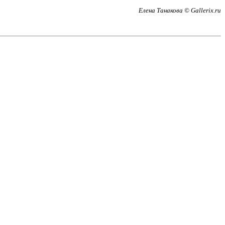
Елена Танакова © Gallerix.ru