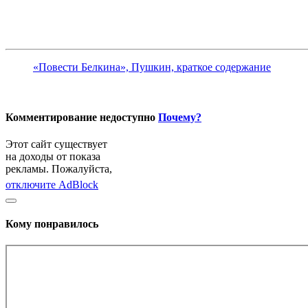
«Повести Белкина», Пушкин, краткое содержание
Комментирование недоступно
Почему?
Этот сайт существует
на доходы от показа
рекламы. Пожалуйста,
отключите AdBlock
Кому понравилось