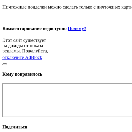
Ничтожные подделки можно сделать только с ничтожных карт
Комментирование недоступно
Почему?
Этот сайт существует
на доходы от показа
рекламы. Пожалуйста,
отключите AdBlock
Кому понравилось
Поделиться