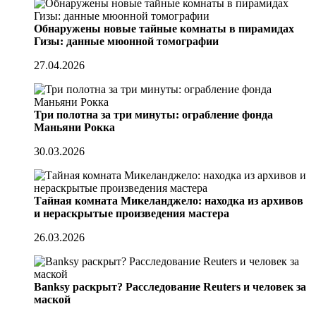
Обнаружены новые тайные комнаты в пирамидах
Гизы: данные мюонной томографии
27.04.2026
Три полотна за три минуты: ограбление фонда
Маньяни Рокка
30.03.2026
Тайная комната Микеланджело: находка из архивов
и нераскрытые произведения мастера
26.03.2026
Banksy раскрыт? Расследование Reuters и человек за
маской