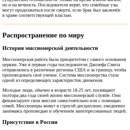
но и на вечность. Последователи верят, что семейные узы
могут продолжаться после смерти, если брак был заключён
в храме соответствующей властью.
Распространение по миру
История миссионерской деятельности
Миссионерская работа была приоритетом с самого основания
церкви. Уже в первые годы последователи Джозефа Смита
отправлялись в различные регионы США и за границу, чтобы
проповедовать своё учение. Система миссионерства стала
одной из определяющих характеристик движения.
Молодые люди, обычно в возрасте 18-25 лет, посвящают
полтора-два года своей жизни миссионерской службе. Они
финансируют свои миссии самостоятельно или с помощью
семей. Миссионеры живут в строгой дисциплине, ежедневно
занимаясь проповедью и обучением заинтересованных людей.
Присутствие в России