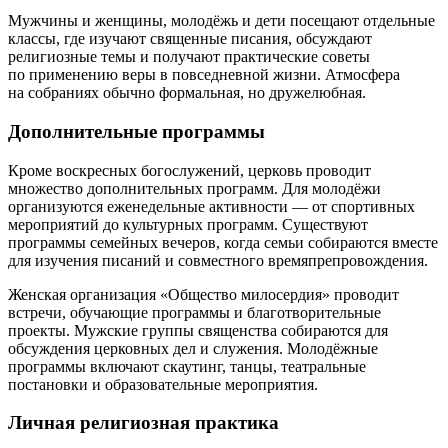
Мужчины и женщины, молодёжь и дети посещают отдельные
классы, где изучают священные писания, обсуждают
религиозные темы и получают практические советы
по применению веры в повседневной жизни. Атмосфера
на собраниях обычно формальная, но дружелюбная.
Дополнительные программы
Кроме воскресных богослужений, церковь проводит
множество дополнительных программ. Для молодёжи
организуются еженедельные активности — от спортивных
мероприятий до культурных программ. Существуют
программы семейных вечеров, когда семьи собираются вместе
для изучения писаний и совместного времяпрепровождения.
Женская организация «Общество милосердия» проводит
встречи, обучающие программы и благотворительные
проекты. Мужские группы священства собираются для
обсуждения церковных дел и служения. Молодёжные
программы включают скаутинг, танцы, театральные
постановки и образовательные мероприятия.
Личная религиозная практика