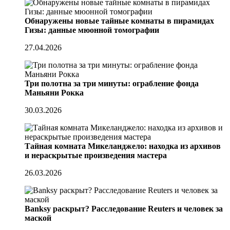
Обнаружены новые тайные комнаты в пирамидах
Гизы: данные мюонной томографии
27.04.2026
Три полотна за три минуты: ограбление фонда
Маньяни Рокка
30.03.2026
Тайная комната Микеланджело: находка из архивов
и нераскрытые произведения мастера
26.03.2026
Banksy раскрыт? Расследование Reuters и человек за
маской