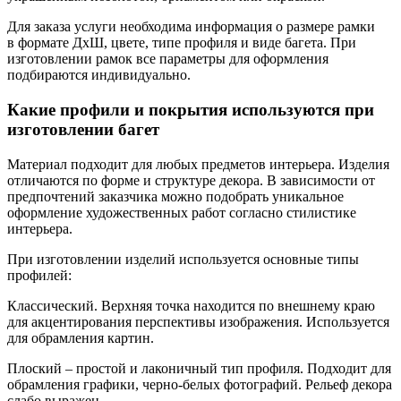
Для заказа услуги необходима информация о размере рамки
в формате ДxШ, цвете, типе профиля и виде багета. При
изготовлении рамок все параметры для оформления
подбираются индивидуально.
Какие профили и покрытия используются при
изготовлении багет
Материал подходит для любых предметов интерьера. Изделия
отличаются по форме и структуре декора. В зависимости от
предпочтений заказчика можно подобрать уникальное
оформление художественных работ согласно стилистике
интерьера.
При изготовлении изделий используется основные типы
профилей:
Классический. Верхняя точка находится по внешнему краю
для акцентирования перспективы изображения. Используется
для обрамления картин.
Плоский – простой и лаконичный тип профиля. Подходит для
обрамления графики, черно-белых фотографий. Рельеф декора
слабо выражен.