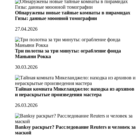
Обнаружены новые тайные комнаты в пирамидах
Гизы: данные мюонной томографии
27.04.2026
Три полотна за три минуты: ограбление фонда
Маньяни Рокка
30.03.2026
Тайная комната Микеланджело: находка из архивов
и нераскрытые произведения мастера
26.03.2026
Banksy раскрыт? Расследование Reuters и человек за
маской