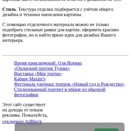
Стиль
. Текстура отделки подбирается с учётом общего
дизайна и техники написания картины.
С помощью отделочного материала можно не только
подобрать стильные рамки для картин, оформить красиво
фотографии, но и найти яркие идеи для дизайна Вашего
интерьера.
Время приключений. Оля Яценко
«Орлицкий против Тузова»
Выставка «Мир театра»
Кабаре Maxim’s
Фестиваль уличных театров «Новый год и Рождество»
Стилизованный портрет в образе из обычной
фотографии
Этот сайт существует
на доходы от показа
рекламы. Пожалуйста,
отключите AdBlock