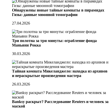
Обнаружены новые тайные комнаты в пирамидах
Гизы: данные мюонной томографии
27.04.2026
Три полотна за три минуты: ограбление фонда
Маньяни Рокка
30.03.2026
Тайная комната Микеланджело: находка из архивов
и нераскрытые произведения мастера
26.03.2026
Banksy раскрыт? Расследование Reuters и человек за
маской