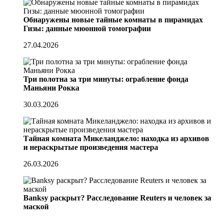
Обнаружены новые тайные комнаты в пирамидах
Гизы: данные мюонной томографии
27.04.2026
Три полотна за три минуты: ограбление фонда
Маньяни Рокка
30.03.2026
Тайная комната Микеланджело: находка из архивов
и нераскрытые произведения мастера
26.03.2026
Banksy раскрыт? Расследование Reuters и человек за
маской