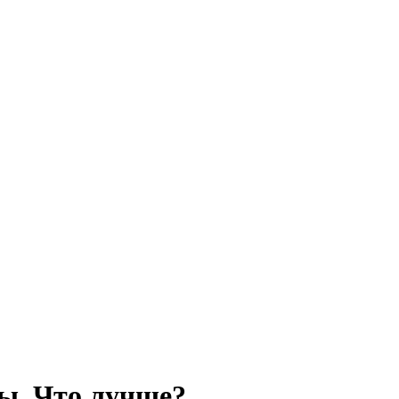
ы. Что лучше?