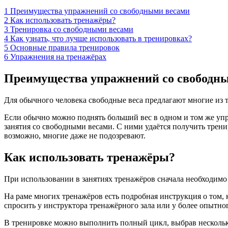
1
Преимущества упражнений со свободными весами
2
Как использовать тренажёры?
3
Тренировка со свободными весами
4
Как узнать, что лучше использовать в тренировках?
5
Основные правила тренировок
6
Упражнения на тренажёрах
Преимущества упражнений со свободн
Для обычного человека свободные веса предлагают многие из 
Если обычно можно поднять больший вес в одном и том же упр
занятия со свободными весами. С ними удаётся получить трени
возможно, многие даже не подозревают.
Как использовать тренажёры?
При использовании в занятиях тренажёров сначала необходимо 
На раме многих тренажёров есть подробная инструкция о том, 
спросить у инструктора тренажёрного зала или у более опытно
В тренировке можно выполнить полный цикл, выбрав несколько