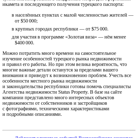
икамета и последующего получения турецкого паспорта:
в населённых пунктах с малой численностью жителей —
от $50 000;
в крупных городах республики — от $75 000.
для участия в программе «Золотая виза» — нём менее
$400 000.
Можно потратить много времени на самостоятельное
изучение особенностей турецкого рынка недвижимости
и правил его работы. Но при этом велика вероятность, что
многие важные детали останутся за пределами вашего
внимания и приведут к возникновению проблем. Учесть все
особенности местного рынка недвижимости
и законодательства республики готовы помочь специалисты
Агентства недвижимости Status Property. В базе на сайте
компании представлено много интересных объектов
недвижимости от собственников и застройщиков
с фотографиями, техническими характеристиками
и подробными описаниями.