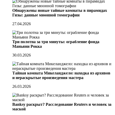
Обнаружены новые тайные комнаты в пирамидах
Гизы: данные мюонной томографии
27.04.2026
Три полотна за три минуты: ограбление фонда
Маньяни Рокка
30.03.2026
Тайная комната Микеланджело: находка из архивов
и нераскрытые произведения мастера
26.03.2026
Banksy раскрыт? Расследование Reuters и человек за
маской