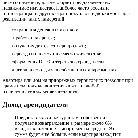
чётко определить, для чего будет предназначено их
недвижимое имущество. Наиболее часто россияне
и иностранцы из других стран покупают недвижимость для
реализации таких намерений:
сохранения денежных активов;
заработка на аренде;
получения дохода от перепродажи;
переезда на постоянное место жительства;
оформления ВНЖ и турецкого гражданства;
длительного отдыха в собственных апартаментах.
Квартира или дом на прибрежных территориях позволит при
грамотном подходе воплотить в жизнь любой
из перечисленных выше сценариев.
Доход арендодателя
Предоставляя жилье туристам, собственник
получает вознаграждение в размере около 6%
в год от вложенных в апартаменты средств. Эта
сумма будет ещё больше, если квартира находится