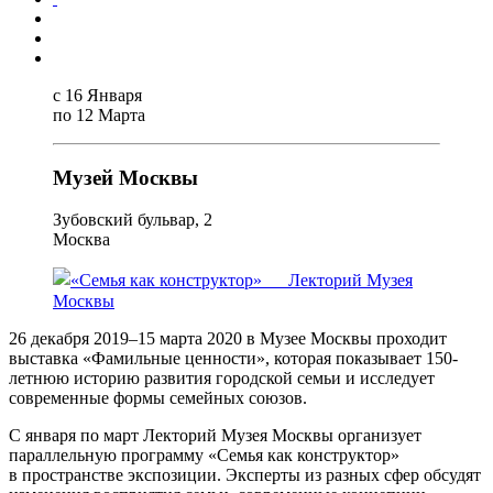
с 16 Января
по 12 Марта
Музей Москвы
Зубовский бульвар, 2
Москва
26 декабря 2019–15 марта 2020 в Музее Москвы проходит
выставка «Фамильные ценности», которая показывает 150-
летнюю историю развития городской семьи и исследует
современные формы семейных союзов.
С января по март Лекторий Музея Москвы организует
параллельную программу «Семья как конструктор»
в пространстве экспозиции. Эксперты из разных сфер обсудят