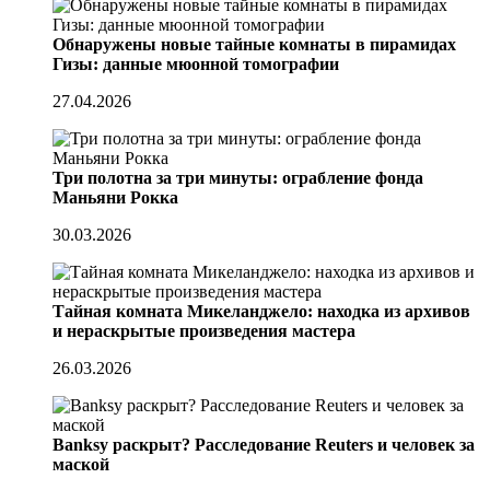
Обнаружены новые тайные комнаты в пирамидах
Гизы: данные мюонной томографии
27.04.2026
Три полотна за три минуты: ограбление фонда
Маньяни Рокка
30.03.2026
Тайная комната Микеланджело: находка из архивов
и нераскрытые произведения мастера
26.03.2026
Banksy раскрыт? Расследование Reuters и человек за
маской