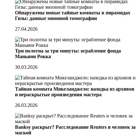
Обнаружены новые тайные комнаты в пирамидах
Гизы: данные мюонной томографии
27.04.2026
Три полотна за три минуты: ограбление фонда
Маньяни Рокка
30.03.2026
Тайная комната Микеланджело: находка из архивов
и нераскрытые произведения мастера
26.03.2026
Banksy раскрыт? Расследование Reuters и человек за
маской