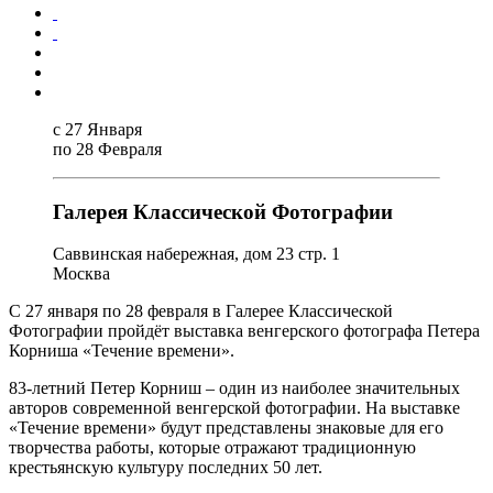
с 27 Января
по 28 Февраля
Галерея Классической Фотографии
Саввинская набережная, дом 23 стр. 1
Москва
С 27 января по 28 февраля в Галерее Классической
Фотографии пройдёт выставка венгерского фотографа Петера
Корниша «Течение времени».
83-летний Петер Корниш – один из наиболее значительных
авторов современной венгерской фотографии. На выставке
«Течение времени» будут представлены знаковые для его
творчества работы, которые отражают традиционную
крестьянскую культуру последних 50 лет.