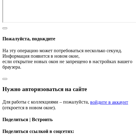
Пожалуйста, подождите
На эту операцию может потребоваться несколько секунд.
Информация появится в новом окне,
если открытие новых окон не запрещено в настройках вашего
браузера.
Нужно авторизоваться на сайте
Для работы с коллекциями – пожалуйста,
войдите в аккаунт
(откроется в новом окне).
Поделиться | Встроить
Поделиться ссылкой в соцсетях: