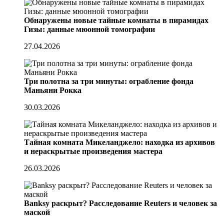
Обнаружены новые тайные комнаты в пирамидах
Гизы: данные мюонной томографии
27.04.2026
Три полотна за три минуты: ограбление фонда
Маньяни Рокка
30.03.2026
Тайная комната Микеланджело: находка из архивов
и нераскрытые произведения мастера
26.03.2026
Banksy раскрыт? Расследование Reuters и человек за
маской