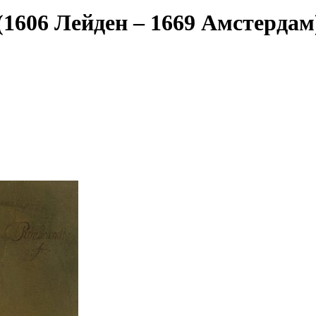
1606 Лейден – 1669 Амстердам