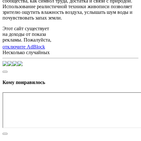
сообщества, как символ труда, достатка и связи с природой.
Использование реалистичной техники живописи позволяет
зрителю ощутить влажность воздуха, услышать шум воды и
почувствовать запах земли.
Этот сайт существует
на доходы от показа
рекламы. Пожалуйста,
отключите AdBlock
Несколько случайных
Кому понравилось