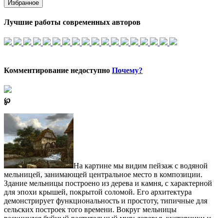
Избранное
Лучшие работы современных авторов
Комментирование недоступно
Почему?
℘
На картине мы видим пейзаж с водяной
мельницей, занимающей центральное место в композиции.
Здание мельницы построено из дерева и камня, с характерной
для эпохи крышей, покрытой соломой. Его архитектура
демонстрирует функциональность и простоту, типичные для
сельских построек того времени. Вокруг мельницы