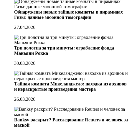
Обнаружены новые тайные комнаты в пирамидах
Гизы: данные мюонной томографии
27.04.2026
Три полотна за три минуты: ограбление фонда
Маньяни Рокка
30.03.2026
Тайная комната Микеланджело: находка из архивов
и нераскрытые произведения мастера
26.03.2026
Banksy раскрыт? Расследование Reuters и человек за
маской