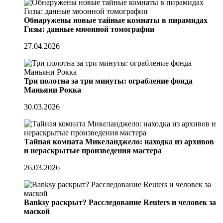
Обнаружены новые тайные комнаты в пирамидах
Гизы: данные мюонной томографии
27.04.2026
Три полотна за три минуты: ограбление фонда
Маньяни Рокка
30.03.2026
Тайная комната Микеланджело: находка из архивов
и нераскрытые произведения мастера
26.03.2026
Banksy раскрыт? Расследование Reuters и человек за
маской