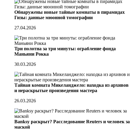
Обнаружены новые тайные комнаты в пирамидах
Гизы: данные мюонной томографии
27.04.2026
Три полотна за три минуты: ограбление фонда
Маньяни Рокка
30.03.2026
Тайная комната Микеланджело: находка из архивов
и нераскрытые произведения мастера
26.03.2026
Banksy раскрыт? Расследование Reuters и человек за
маской