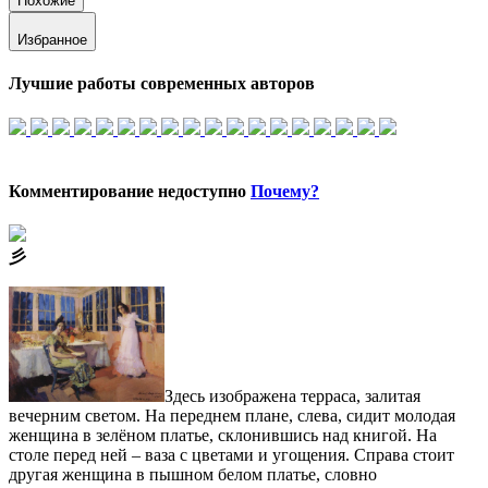
Похожие
Избранное
Лучшие работы современных авторов
Комментирование недоступно
Почему?
⼺
Здесь изображена терраса, залитая
вечерним светом. На переднем плане, слева, сидит молодая
женщина в зелёном платье, склонившись над книгой. На
столе перед ней – ваза с цветами и угощения. Справа стоит
другая женщина в пышном белом платье, словно