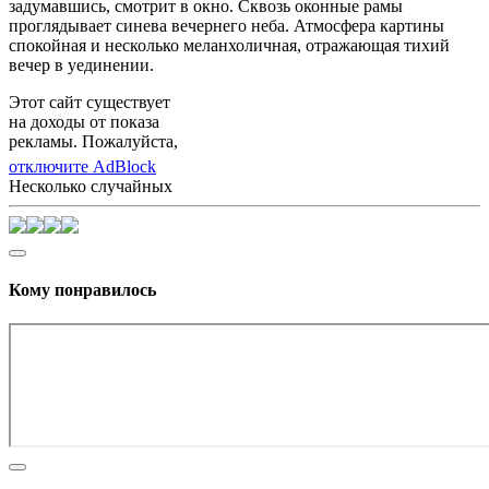
задумавшись, смотрит в окно. Сквозь оконные рамы
проглядывает синева вечернего неба. Атмосфера картины
спокойная и несколько меланхоличная, отражающая тихий
вечер в уединении.
Этот сайт существует
на доходы от показа
рекламы. Пожалуйста,
отключите AdBlock
Несколько случайных
Кому понравилось