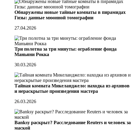
Обнаружены новые тайные комнаты в пирамидах
Гизы: данные мюонной томографии
27.04.2026
Три полотна за три минуты: ограбление фонда
Маньяни Рокка
30.03.2026
Тайная комната Микеланджело: находка из архивов
и нераскрытые произведения мастера
26.03.2026
Banksy раскрыт? Расследование Reuters и человек за
маской