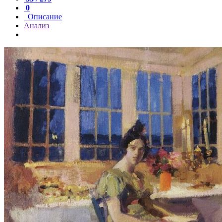
0
Описание
Анализ