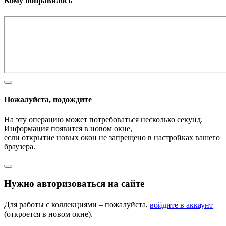
Кому понравилось
Пожалуйста, подождите
На эту операцию может потребоваться несколько секунд.
Информация появится в новом окне,
если открытие новых окон не запрещено в настройках вашего
браузера.
Нужно авторизоваться на сайте
Для работы с коллекциями – пожалуйста,
войдите в аккаунт
(откроется в новом окне).