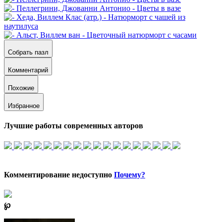
Собрать пазл
Комментарий
Похожие
Избранное
Лучшие работы современных авторов
Комментирование недоступно
Почему?
℘