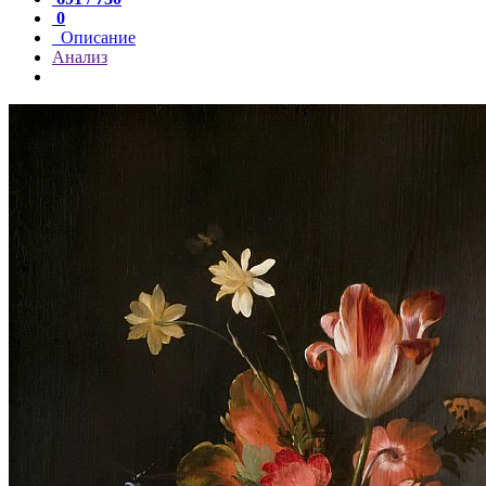
0
Описание
Анализ