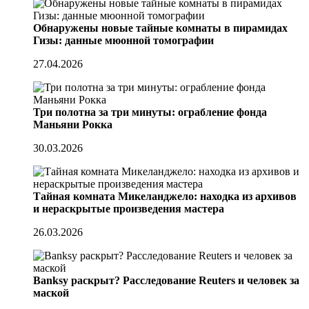
Обнаружены новые тайные комнаты в пирамидах
Гизы: данные мюонной томографии
27.04.2026
Три полотна за три минуты: ограбление фонда
Маньяни Рокка
30.03.2026
Тайная комната Микеланджело: находка из архивов
и нераскрытые произведения мастера
26.03.2026
Banksy раскрыт? Расследование Reuters и человек за
маской