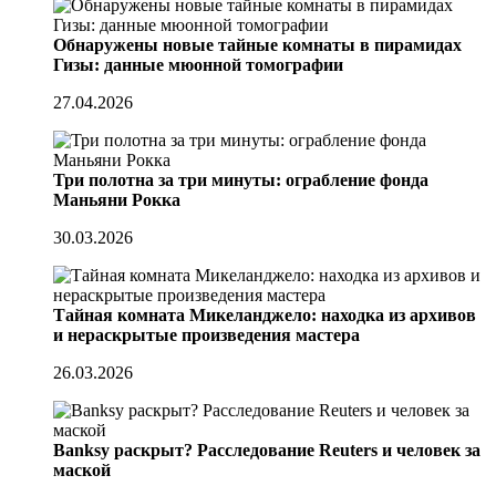
Обнаружены новые тайные комнаты в пирамидах
Гизы: данные мюонной томографии
27.04.2026
Три полотна за три минуты: ограбление фонда
Маньяни Рокка
30.03.2026
Тайная комната Микеланджело: находка из архивов
и нераскрытые произведения мастера
26.03.2026
Banksy раскрыт? Расследование Reuters и человек за
маской