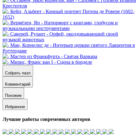
Собрать пазл
Комментарий
Похожие
Избранное
Лучшие работы современных авторов