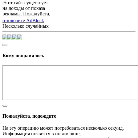
Этот сайт существует
на доходы от показа
рекламы. Пожалуйста,
отключите AdBlock
Несколько случайных
Кому понравилось
Пожалуйста, подождите
На эту операцию может потребоваться несколько секунд.
Информация появится в новом окне,