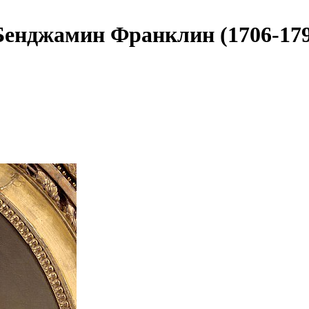
Бенджамин Франклин (1706-179