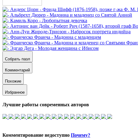
Собрать пазл
Комментарий
Похожие
Избранное
Лучшие работы современных авторов
Комментирование недоступно
Почему?