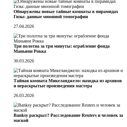
Обнаружены новые тайные комнаты в пирамидах
Гизы: данные мюонной томографии
27.04.2026
Три полотна за три минуты: ограбление фонда
Маньяни Рокка
30.03.2026
Тайная комната Микеланджело: находка из архивов
и нераскрытые произведения мастера
26.03.2026
Banksy раскрыт? Расследование Reuters и человек за
маской