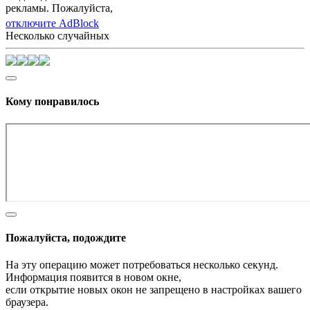
рекламы. Пожалуйста,
отключите AdBlock
Несколько случайных
Кому понравилось
Пожалуйста, подождите
На эту операцию может потребоваться несколько секунд.
Информация появится в новом окне,
если открытие новых окон не запрещено в настройках вашего
браузера.