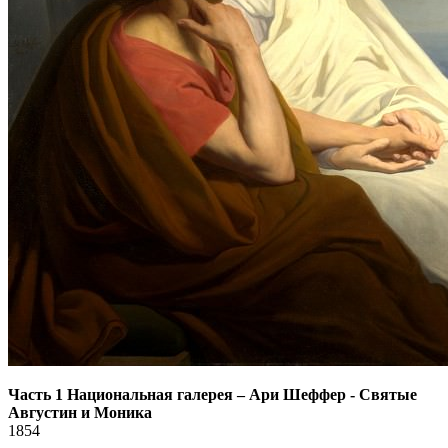
Часть 1 Национальная галерея
–
Ари Шеффер - Святые
Августин и Моника
1854