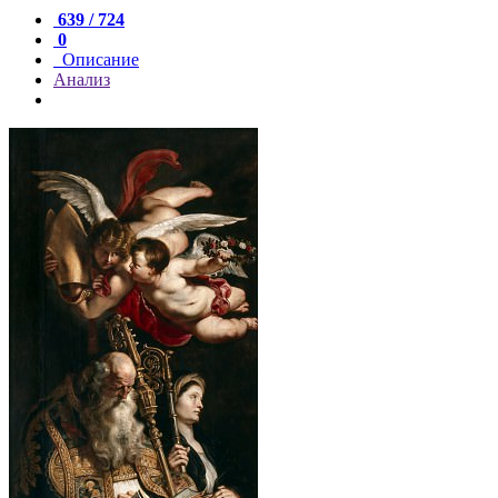
639 / 724
0
Описание
Анализ