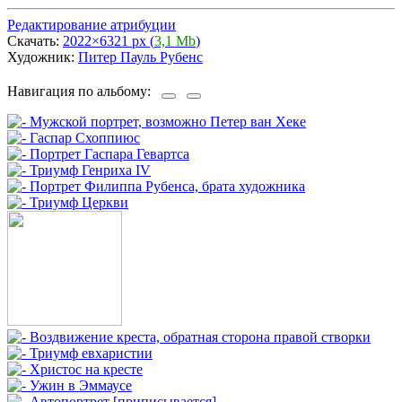
Редактирование атрибуции
Скачать:
2022×6321 px (
3,1 Mb
)
Художник:
Питер Пауль Рубенс
Навигация по альбому: