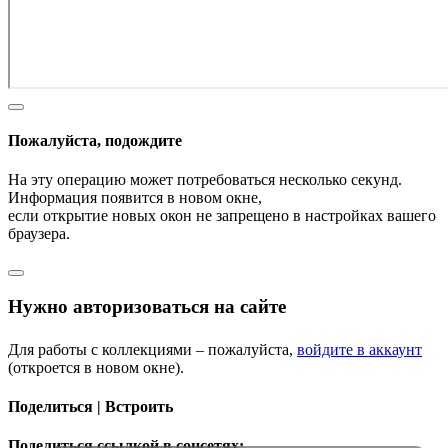
Пожалуйста, подождите
На эту операцию может потребоваться несколько секунд.
Информация появится в новом окне,
если открытие новых окон не запрещено в настройках вашего
браузера.
Нужно авторизоваться на сайте
Для работы с коллекциями – пожалуйста,
войдите в аккаунт
(откроется в новом окне).
Поделиться | Встроить
Поделиться ссылкой в соцсетях: