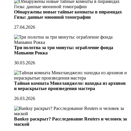
Обнаружены новые тайные комнаты в пирамидах
Гизы: данные мюонной томографии
27.04.2026
Три полотна за три минуты: ограбление фонда
Маньяни Рокка
30.03.2026
Тайная комната Микеланджело: находка из архивов
и нераскрытые произведения мастера
26.03.2026
Banksy раскрыт? Расследование Reuters и человек за
маской