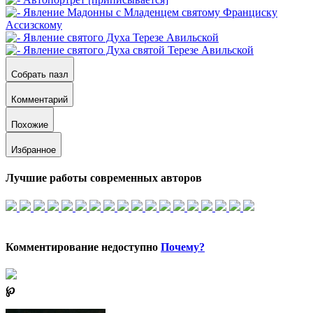
Собрать пазл
Комментарий
Похожие
Избранное
Лучшие работы современных авторов
Комментирование недоступно
Почему?
℘