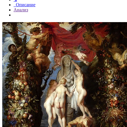
Описание
Анализ