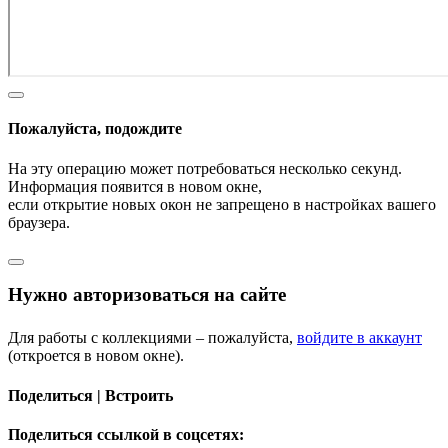
Пожалуйста, подождите
На эту операцию может потребоваться несколько секунд.
Информация появится в новом окне,
если открытие новых окон не запрещено в настройках вашего
браузера.
Нужно авторизоваться на сайте
Для работы с коллекциями – пожалуйста,
войдите в аккаунт
(откроется в новом окне).
Поделиться | Встроить
Поделиться ссылкой в соцсетях: