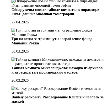
Обнаружены новые тайные комнаты в пирамидах
Гизы: данные мюонной томографии
27.04.2026
Три полотна за три минуты: ограбление фонда
Маньяни Рокка
30.03.2026
Тайная комната Микеланджело: находка из архивов
и нераскрытые произведения мастера
26.03.2026
Banksy раскрыт? Расследование Reuters и человек за
маской