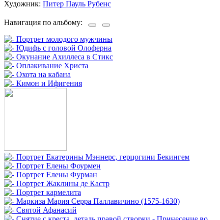
Художник:
Питер Пауль Рубенс
Навигация по альбому: