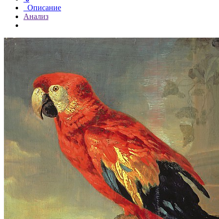
Описание
Анализ