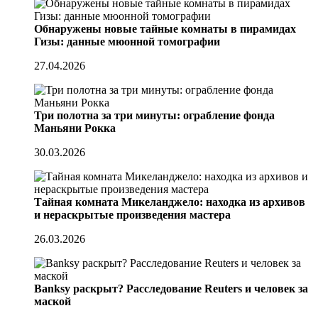
Обнаружены новые тайные комнаты в пирамидах
Гизы: данные мюонной томографии
27.04.2026
Три полотна за три минуты: ограбление фонда
Маньяни Рокка
30.03.2026
Тайная комната Микеланджело: находка из архивов
и нераскрытые произведения мастера
26.03.2026
Banksy раскрыт? Расследование Reuters и человек за
маской