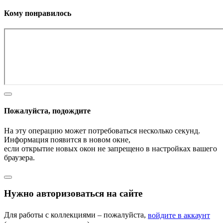
Кому понравилось
Пожалуйста, подождите
На эту операцию может потребоваться несколько секунд.
Информация появится в новом окне,
если открытие новых окон не запрещено в настройках вашего
браузера.
Нужно авторизоваться на сайте
Для работы с коллекциями – пожалуйста,
войдите в аккаунт