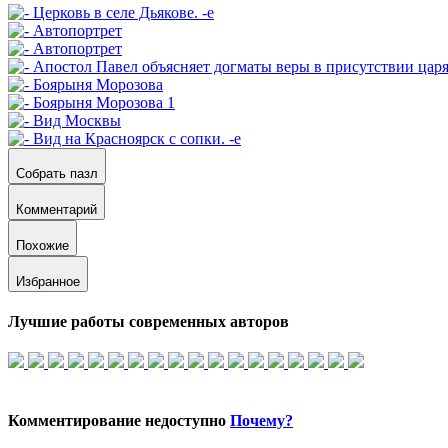
Собрать пазл
Комментарий
Похожие
Избранное
Лучшие работы современных авторов
Комментирование недоступно
Почему?