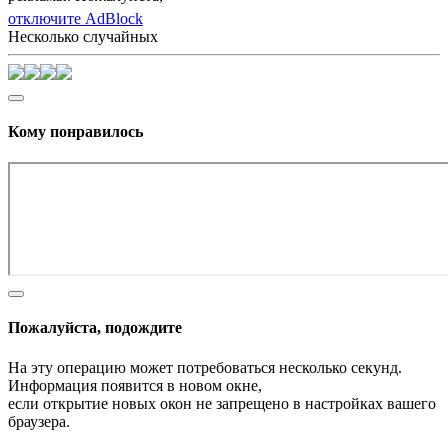
отключите AdBlock
Несколько случайных
Кому понравилось
Пожалуйста, подождите
На эту операцию может потребоваться несколько секунд.
Информация появится в новом окне,
если открытие новых окон не запрещено в настройках вашего
браузера.