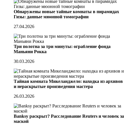
Обнаружены новые тайные комнаты в пирамидах
Гизы: данные мюонной томографии
27.04.2026
Три полотна за три минуты: ограбление фонда
Маньяни Рокка
30.03.2026
Тайная комната Микеланджело: находка из архивов
и нераскрытые произведения мастера
26.03.2026
Banksy раскрыт? Расследование Reuters и человек за
маской