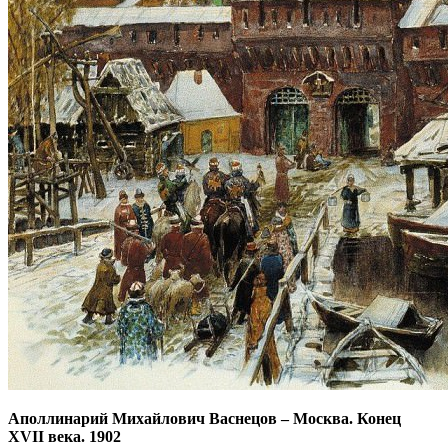
Аполлинарий Михайлович Васнецов
–
Москва. Конец
XVII века. 1902