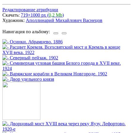
Редактирование атрибуции
Скачать:
719×1000 px (
0,2 Mb
)
Художник:
Аполлинарий Михайлович Васнецов
Навигация по альбому: