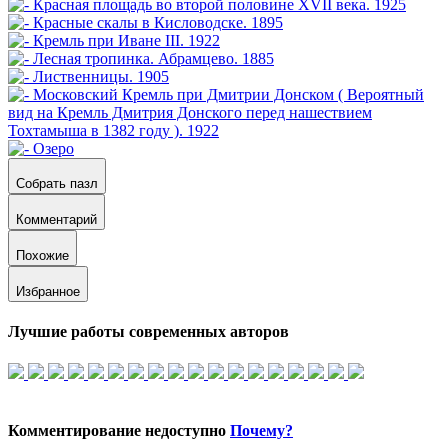
Собрать пазл
Комментарий
Похожие
Избранное
Лучшие работы современных авторов
Комментирование недоступно
Почему?