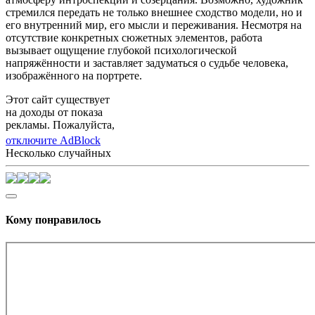
стремился передать не только внешнее сходство модели, но и
его внутренний мир, его мысли и переживания. Несмотря на
отсутствие конкретных сюжетных элементов, работа
вызывает ощущение глубокой психологической
напряжённости и заставляет задуматься о судьбе человека,
изображённого на портрете.
Этот сайт существует
на доходы от показа
рекламы. Пожалуйста,
отключите AdBlock
Несколько случайных
Кому понравилось