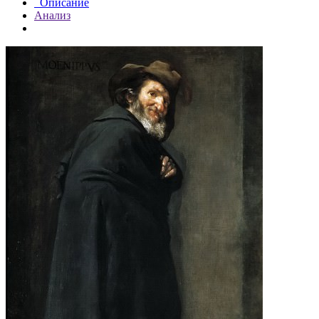
Описание
Анализ