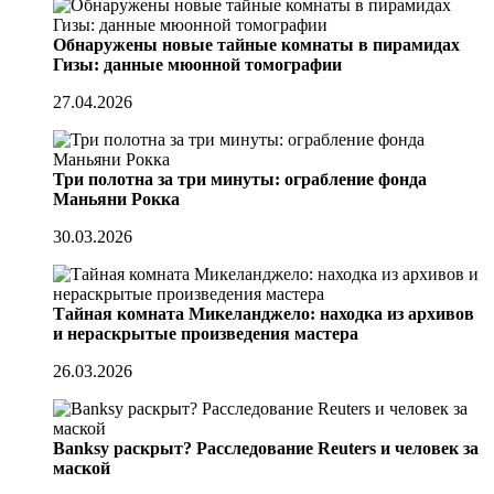
Обнаружены новые тайные комнаты в пирамидах
Гизы: данные мюонной томографии
27.04.2026
Три полотна за три минуты: ограбление фонда
Маньяни Рокка
30.03.2026
Тайная комната Микеланджело: находка из архивов
и нераскрытые произведения мастера
26.03.2026
Banksy раскрыт? Расследование Reuters и человек за
маской