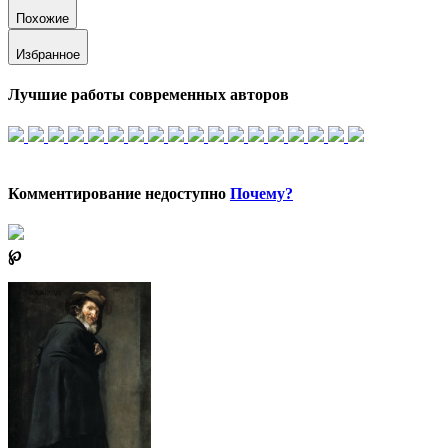
Похожие
Избранное
Лучшие работы современных авторов
Комментирование недоступно
Почему?
℘