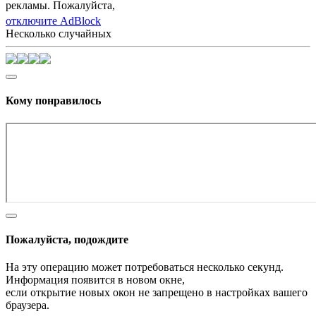
рекламы. Пожалуйста,
отключите AdBlock
Несколько случайных
Кому понравилось
Пожалуйста, подождите
На эту операцию может потребоваться несколько секунд.
Информация появится в новом окне,
если открытие новых окон не запрещено в настройках вашего
браузера.