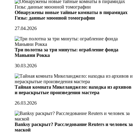
Обнаружены новые тайные комнаты в пирамидах
Гизы: данные мюонной томографии
27.04.2026
Три полотна за три минуты: ограбление фонда
Маньяни Рокка
30.03.2026
Тайная комната Микеланджело: находка из архивов
и нераскрытые произведения мастера
26.03.2026
Banksy раскрыт? Расследование Reuters и человек за
маской