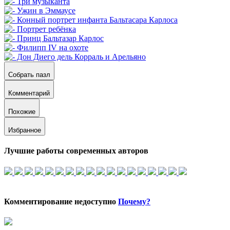
Собрать пазл
Комментарий
Похожие
Избранное
Лучшие работы современных авторов
Комментирование недоступно
Почему?