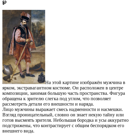
℘
На этой картине изображён мужчина в
ярком, экстравагантном костюме. Он расположен в центре
композиции, занимая большую часть пространства. Фигура
обращена к зрителю слегка под углом, что позволяет
рассмотреть детали его внешности и наряда.
Лицо мужчины выражает смесь надменности и насмешки.
Взгляд проницательный, словно он знает некую тайну или
готов высмеять зрителя. Небольшая бородка и усы аккуратно
подстрижены, что контрастирует с общим беспорядком его
внешнего вида.