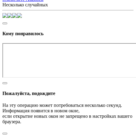
Несколько случайных
Кому понравилось
Пожалуйста, подождите
На эту операцию может потребоваться несколько секунд.
Информация появится в новом окне,
если открытие новых окон не запрещено в настройках вашего
браузера.