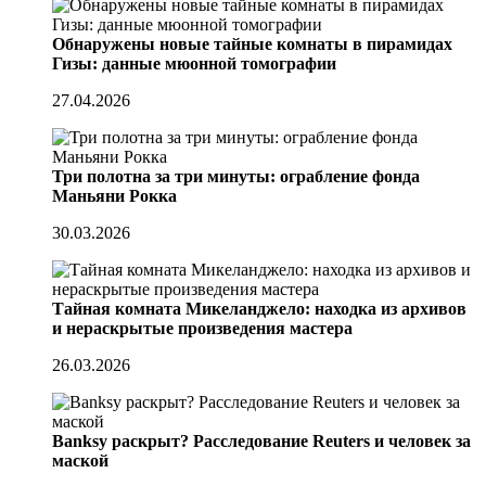
Обнаружены новые тайные комнаты в пирамидах
Гизы: данные мюонной томографии
27.04.2026
Три полотна за три минуты: ограбление фонда
Маньяни Рокка
30.03.2026
Тайная комната Микеланджело: находка из архивов
и нераскрытые произведения мастера
26.03.2026
Banksy раскрыт? Расследование Reuters и человек за
маской