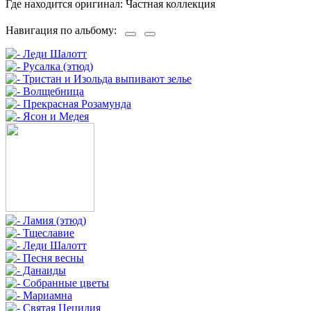
Где находится оригинал: Частная коллекция
Навигация по альбому: