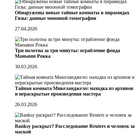
Обнаружены новые тайные комнаты в пирамидах
Гизы: данные мюонной томографии
27.04.2026
Три полотна за три минуты: ограбление фонда
Маньяни Рокка
30.03.2026
Тайная комната Микеланджело: находка из архивов
и нераскрытые произведения мастера
26.03.2026
Banksy раскрыт? Расследование Reuters и человек за
маской