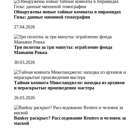
Обнаружены новые тайные комнаты в пирамидах
Гизы: данные мюонной томографии
27.04.2026
Три полотна за три минуты: ограбление фонда
Маньяни Рокка
30.03.2026
Тайная комната Микеланджело: находка из архивов
и нераскрытые произведения мастера
26.03.2026
Banksy раскрыт? Расследование Reuters и человек за
маской