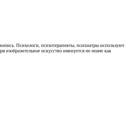
вопись. Психологи, психотерапевты, психиатры используют
 изобразительное искусство именуется не иначе как