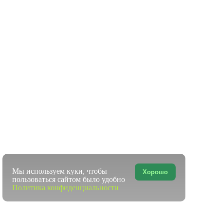
Мы используем куки, чтобы
Хорошо
пользоваться сайтом было удобно
Политика конфиденциальности