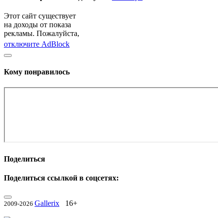
Этот сайт существует
на доходы от показа
рекламы. Пожалуйста,
отключите AdBlock
Кому понравилось
Поделиться
Поделиться ссылкой в соцсетях:
Gallerix
16+
2009-2026