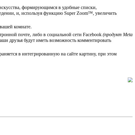
 искусства, формирующимся в удобные списки,
едении, и, используя функцию Super Zoom™, увеличить
 вашей комнате.
тронной почте, либо в социальной сети Facebook
(продукт Meta
ваши друзья будут иметь возможность комментировать
аняется в интегрированную на сайте картину, при этом