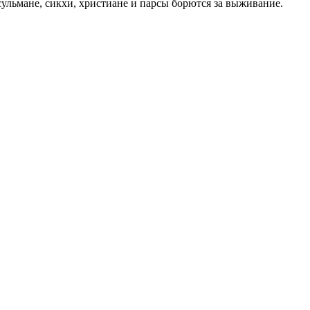
ульмане, сикхи, христиане и парсы борются за выживание.