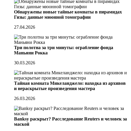
Обнаружены новые тайные комнаты в пирамидах
Гизы: данные мюонной томографии
27.04.2026
Три полотна за три минуты: ограбление фонда
Маньяни Рокка
30.03.2026
Тайная комната Микеланджело: находка из архивов
и нераскрытые произведения мастера
26.03.2026
Banksy раскрыт? Расследование Reuters и человек за
маской