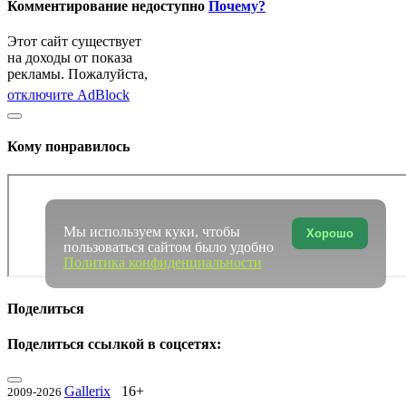
Комментирование недоступно
Почему?
Этот сайт существует
на доходы от показа
рекламы. Пожалуйста,
отключите AdBlock
Кому понравилось
Мы используем куки, чтобы
Хорошо
пользоваться сайтом было удобно
Политика конфиденциальности
Поделиться
Поделиться ссылкой в соцсетях:
Gallerix
16+
2009-2026