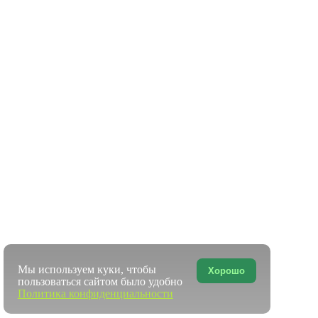
Мы используем куки, чтобы
Хорошо
пользоваться сайтом было удобно
Политика конфиденциальности