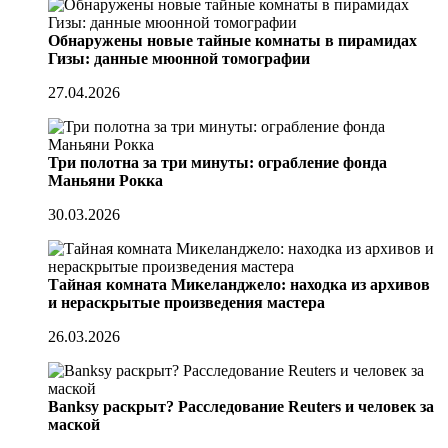
Обнаружены новые тайные комнаты в пирамидах
Гизы: данные мюонной томографии
27.04.2026
Три полотна за три минуты: ограбление фонда
Маньяни Рокка
30.03.2026
Тайная комната Микеланджело: находка из архивов
и нераскрытые произведения мастера
26.03.2026
Banksy раскрыт? Расследование Reuters и человек за
маской