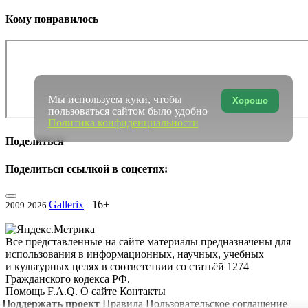
Кому понравилось
Мы используем куки, чтобы
Хорошо
пользоваться сайтом было удобно
Политика конфиденциальности
Поделиться
Поделиться ссылкой в соцсетях:
Gallerix
16+
2009-2026
Все представленные на сайте материалы предназначены для
использования в информационных, научных, учебных
и культурных целях в соответствии со статьёй 1274
Гражданского кодекса РФ.
Помощь
F.A.Q.
О сайте
Контакты
Поддержать проект
Правила
Пользовательское соглашение