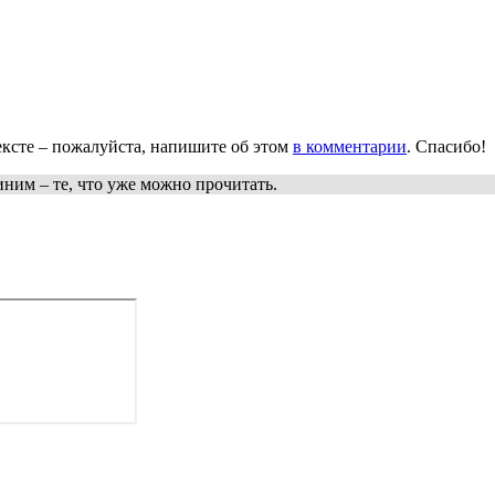
ксте – пожалуйста, напишите об этом
в комментарии
. Спасибо!
иним
– те, что уже можно прочитать.