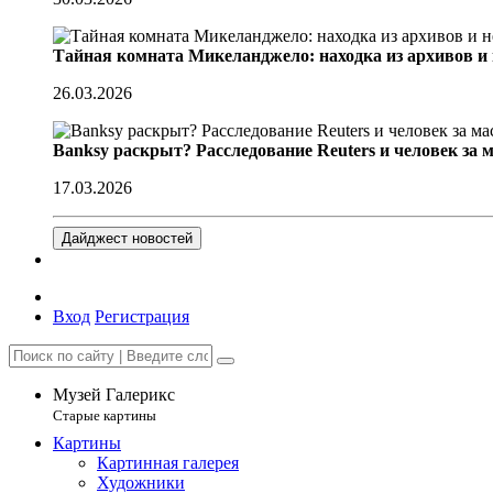
Тайная комната Микеланджело: находка из архивов и
26.03.2026
Banksy раскрыт? Расследование Reuters и человек за 
17.03.2026
Дайджест новостей
Вход
Регистрация
Музей Галерикс
Старые картины
Картины
Картинная галерея
Художники