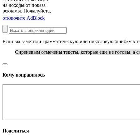
на доходы от показа
рекламы. Пожалуйста,
отключите AdBlock
Если вы заметили грамматическую или смысловую ошибку в те
Сиреневым
отмечены тексты, которые ещё не готовы, а
с
Кому понравилось
Поделиться