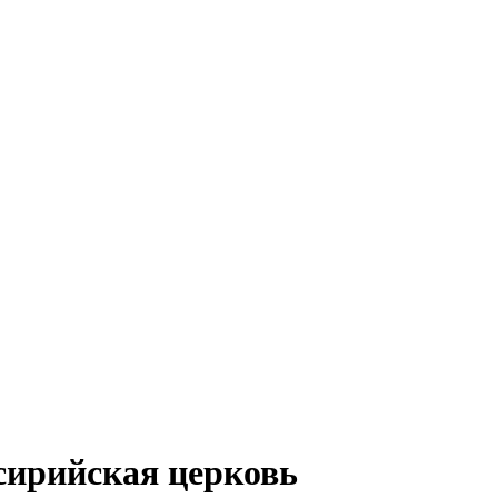
сирийская церковь