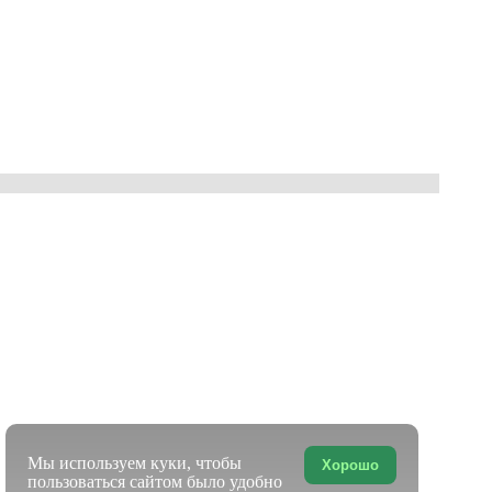
Мы используем куки, чтобы
Хорошо
пользоваться сайтом было удобно