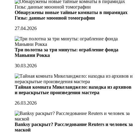
Обнаружены новые тайные комнаты в пирамидах
Гизы: данные мюонной томографии
27.04.2026
Три полотна за три минуты: ограбление фонда
Маньяни Рокка
30.03.2026
Тайная комната Микеланджело: находка из архивов
и нераскрытые произведения мастера
26.03.2026
Banksy раскрыт? Расследование Reuters и человек за
маской