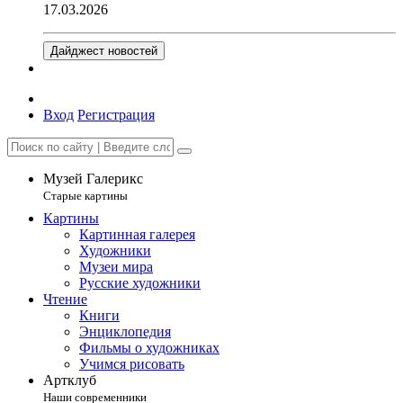
17.03.2026
Дайджест новостей
Вход
Регистрация
Музей Галерикс
Старые картины
Картины
Картинная галерея
Художники
Музеи мира
Русские художники
Чтение
Книги
Энциклопедия
Фильмы о художниках
Учимся рисовать
Артклуб
Наши современники