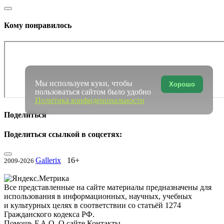
Кому понравилось
Мы используем куки, чтобы
Хорошо
пользоваться сайтом было удобно
Политика конфиденциальности
Поделиться
Поделиться ссылкой в соцсетях:
Gallerix
16+
2009-2026
Все представленные на сайте материалы предназначены для
использования в информационных, научных, учебных
и культурных целях в соответствии со статьёй 1274
Гражданского кодекса РФ.
Помощь
F.A.Q.
О сайте
Контакты