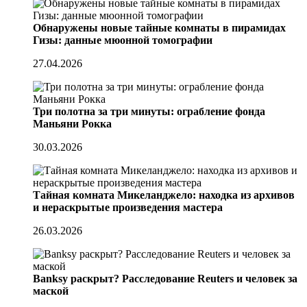
Обнаружены новые тайные комнаты в пирамидах
Гизы: данные мюонной томографии
27.04.2026
Три полотна за три минуты: ограбление фонда
Маньяни Рокка
30.03.2026
Тайная комната Микеланджело: находка из архивов
и нераскрытые произведения мастера
26.03.2026
Banksy раскрыт? Расследование Reuters и человек за
маской