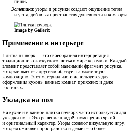
пищи.
Эстетика
: узоры и рисунки создают ощущение тепла
и уюта, добавляя пространству душевности и комфорта.
Image by Gallerix
Применение в интерьере
Плитка пэчворк — это своеобразная интерпретация
традиционного лоскутного шитья в мире керамики. Каждый
элемент представляет собой маленький фрагмент рисунка,
который вместе с другими образует гармоничную
композицию. Этот материал часто используется для
оформления кухонь, ванных комнат, прихожих и даже
гостиных.
Укладка на пол
На кухне и в ванной плитка пэчворк часто используется для
укладки пола. Это решение придаёт помещению яркий
и оригинальный характер. Узоры создают визуальную игру,
которая оживляет пространство и делает его более