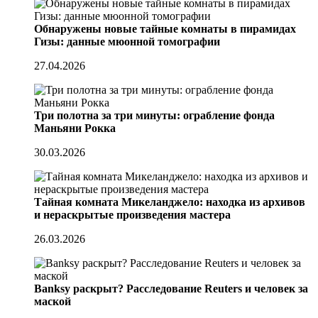
Обнаружены новые тайные комнаты в пирамидах
Гизы: данные мюонной томографии
27.04.2026
Три полотна за три минуты: ограбление фонда
Маньяни Рокка
30.03.2026
Тайная комната Микеланджело: находка из архивов
и нераскрытые произведения мастера
26.03.2026
Banksy раскрыт? Расследование Reuters и человек за
маской