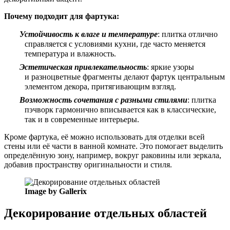
Почему подходит для фартука:
Устойчивость к влаге и температуре
: плитка отлично
справляется с условиями кухни, где часто меняется
температура и влажность.
Эстетическая привлекательность
: яркие узоры
и разноцветные фрагменты делают фартук центральным
элементом декора, притягивающим взгляд.
Возможность сочетания с разными стилями
: плитка
пэчворк гармонично вписывается как в классические,
так и в современные интерьеры.
Кроме фартука, её можно использовать для отделки всей
стены или её части в ванной комнате. Это помогает выделить
определённую зону, например, вокруг раковины или зеркала,
добавив пространству оригинальности и стиля.
Image by Gallerix
Декорирование отдельных областей