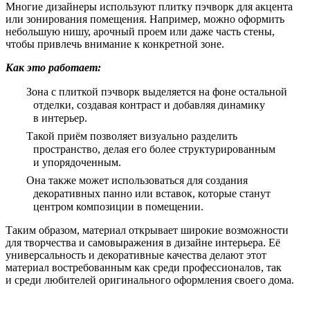
Многие дизайнеры используют плитку пэчворк для акцента
или зонирования помещения. Например, можно оформить
небольшую нишу, арочный проем или даже часть стены,
чтобы привлечь внимание к конкретной зоне.
Как это работает:
Зона с плиткой пэчворк выделяется на фоне остальной
отделки, создавая контраст и добавляя динамику
в интерьер.
Такой приём позволяет визуально разделить
пространство, делая его более структурированным
и упорядоченным.
Она также может использоваться для создания
декоративных панно или вставок, которые станут
центром композиции в помещении.
Таким образом, материал открывает широкие возможности
для творчества и самовыражения в дизайне интерьера. Её
универсальность и декоративные качества делают этот
материал востребованным как среди профессионалов, так
и среди любителей оригинального оформления своего дома.