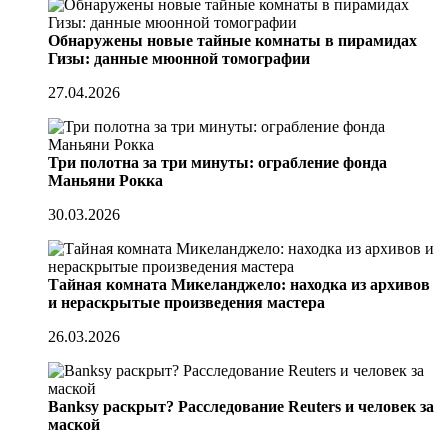
Обнаружены новые тайные комнаты в пирамидах
Гизы: данные мюонной томографии
27.04.2026
Три полотна за три минуты: ограбление фонда
Маньяни Рокка
30.03.2026
Тайная комната Микеланджело: находка из архивов
и нераскрытые произведения мастера
26.03.2026
Banksy раскрыт? Расследование Reuters и человек за
маской