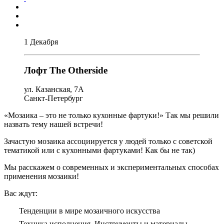
1 Декабря
Лофт The Otherside
ул. Казанская, 7А
Санкт-Петербург
«Мозаика – это не только кухонные фартуки!» Так мы решили
назвать тему нашей встречи!
Зачастую мозаика ассоциируется у людей только с советской
тематикой или с кухонными фартуками! Как бы не так)
Мы расскажем о современных и экспериментальных способах
применения мозаики!
Вас ждут:
Тенденции в мире мозаичного искусства
Техника исполнения. Инструменты и материалы