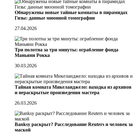
Обнаружены новые тайные комнаты в пирамидах
Гизы: данные мюонной томографии
27.04.2026
Три полотна за три минуты: ограбление фонда
Маньяни Рокка
30.03.2026
Тайная комната Микеланджело: находка из архивов
и нераскрытые произведения мастера
26.03.2026
Banksy раскрыт? Расследование Reuters и человек за
маской