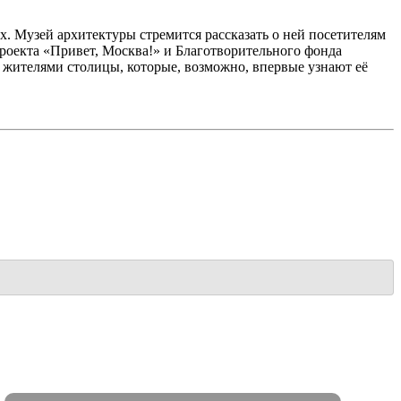
х. Музей архитектуры стремится рассказать о ней посетителям
проекта «Привет, Москва!» и Благотворительного фонда
с жителями столицы, которые, возможно, впервые узнают её